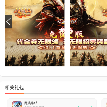
相关礼包
魔族集结