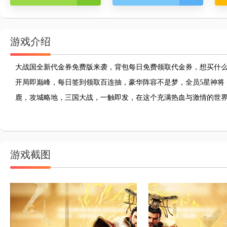
游戏介绍
大战国全新代金券免费版来袭，背包每日免费领取代金券，想买什
开局即巅峰，每日签到领取百连抽，豪华阵容不是梦，全员5星神将
鹿，攻城略地，三国大战，一触即发，在这个充满热血与激情的世
游戏截图